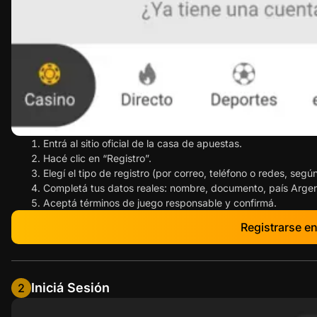
Entrá al sitio oficial de la casa de apuestas.
Hacé clic en “Registro”.
Elegí el tipo de registro (por correo, teléfono o redes, seg
Completá tus datos reales: nombre, documento, país Arge
Aceptá términos de juego responsable y confirmá.
Registrarse e
Iniciá Sesión
2