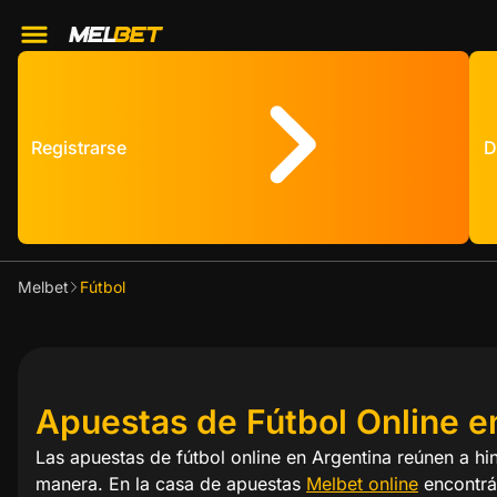
Registrarse
D
Melbet
Fútbol
Apuestas de Fútbol Online e
Las apuestas de fútbol online en Argentina reúnen a hi
manera. En la casa de apuestas
Melbet online
encontrás