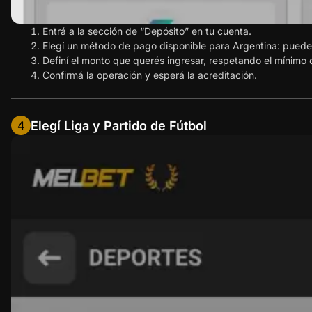
Entrá a la sección de “Depósito” en tu cuenta.
Elegí un método de pago disponible para Argentina: puede h
Definí el monto que querés ingresar, respetando el mínimo 
Confirmá la operación y esperá la acreditación.
Elegí Liga y Partido de Fútbol
4