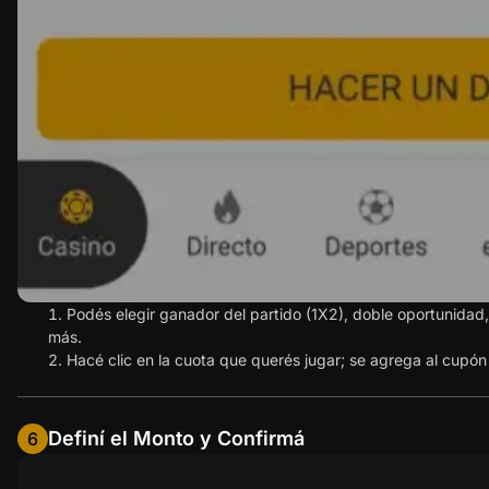
Podés elegir ganador del partido (1X2), doble oportunidad, 
más.
Hacé clic en la cuota que querés jugar; se agrega al cupó
Definí el Monto y Confirmá
6