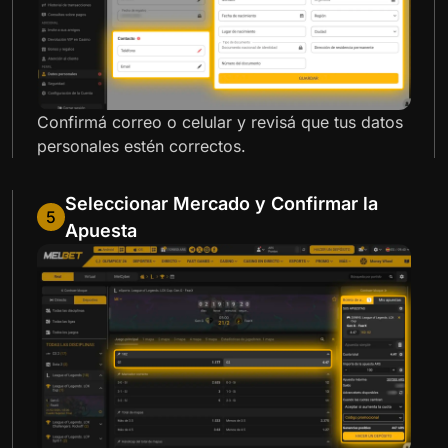
Confirmá correo o celular y revisá que tus datos
personales estén correctos.
Seleccionar Mercado y Confirmar la
5
Apuesta