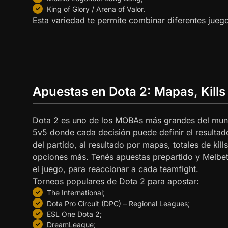
King of Glory / Arena of Valor.
Esta variedad te permite combinar diferentes juego
Apuestas en Dota 2: Mapas, Kills
Dota 2 es uno de los MOBAs más grandes del mund
5v5 donde cada decisión puede definir el resultad
del partido, al resultado por mapas, totales de ki
opciones más. Tenés apuestas prepartido y Melbet 
el juego, para reaccionar a cada teamfight.
Torneos populares de Dota 2 para apostar:
The International;
Dota Pro Circuit (DPC) – Regional Leagues;
ESL One Dota 2;
DreamLeague;