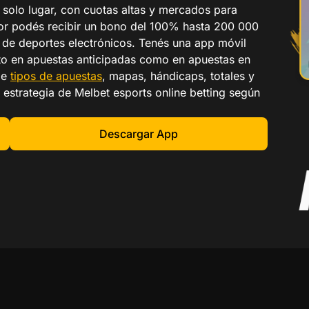
 solo lugar, con cuotas altas y mercados para
or podés recibir un bono del 100% hasta 200 000
 de deportes electrónicos. Tenés una app móvil
to en apuestas anticipadas como en apuestas en
de
tipos de apuestas
, mapas, hándicaps, totales y
 estrategia de Melbet esports online betting según
Descargar App