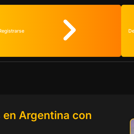
Registrarse
De
 en Argentina con