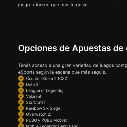
juego o torneo que más te guste.
Opciones de Apuestas de 
Tenés acceso a una gran variedad de juegos compet
eSports según la escena que más seguís.
Counter-Strike 2 (CS2);
Dota 2;
League of Legends;
Valorant;
StarCraft II;
Rainbow Six Siege;
Overwatch 2;
PUBG y PUBG Mobile;
Mobile Legends: Bang Bang;