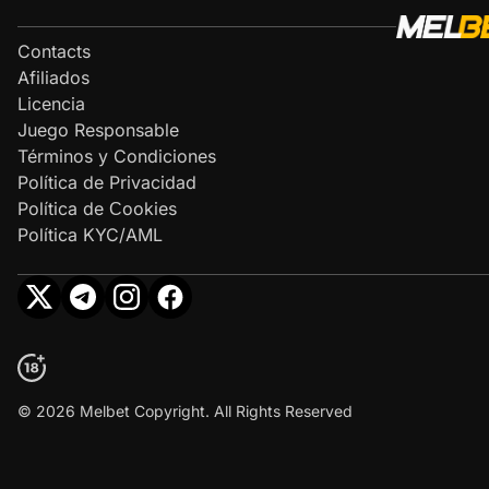
Contacts
Afiliados
Licencia
Juego Responsable
Términos y Condiciones
Política de Privacidad
Política de Сookies
Política KYC/AML
© 2026 Melbet Copyright. All Rights Reserved