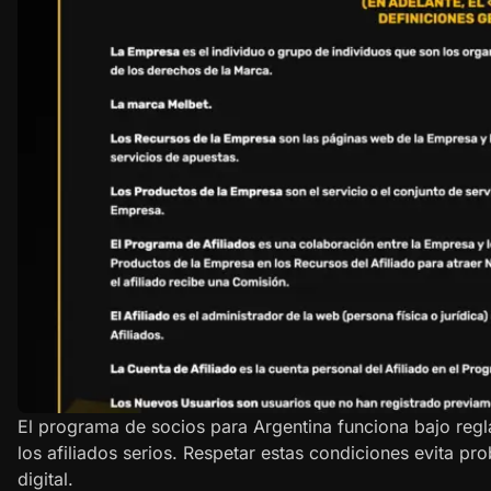
El programa de socios para Argentina funciona bajo regl
los afiliados serios. Respetar estas condiciones evita pr
digital.