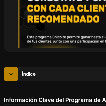
Índice
Información Clave del Programa de Afiliados Melbet pa
Ventajas del Programa de Afiliados Melbet para el Me
Información Clave del Programa de Af
Cómo Hacerte Miembro del Programa de Afiliados Mel