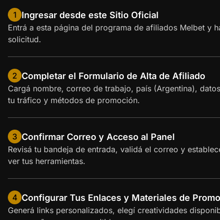
Ingresar desde este Sitio Oficial
1
Entrá a esta página del programa de afiliados Melbet y hac
solicitud.
Completar el Formulario de Alta de Afiliado
2
Cargá nombre, correo de trabajo, país (Argentina), dato
tu tráfico y métodos de promoción.
Confirmar Correo y Acceso al Panel
3
Revisá tu bandeja de entrada, validá el correo y establec
ver tus herramientas.
Configurar Tus Enlaces y Materiales de Prom
4
Generá links personalizados, elegí creatividades disponib