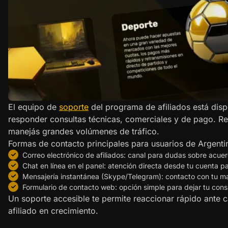
El equipo de
soporte
del programa de afiliados está dispo
responder consultas técnicas, comerciales y de pago. Re
manejás grandes volúmenes de tráfico.
Formas de contacto principales para usuarios de Argenti
Correo electrónico de afiliados: canal para dudas sobre acue
Chat en línea en el panel: atención directa desde tu cuenta p
Mensajería instantánea (Skype/Telegram): contacto con tu m
Formulario de contacto web: opción simple para dejar tu consu
Un soporte accesible te permite reaccionar rápido ante 
afiliado en crecimiento.