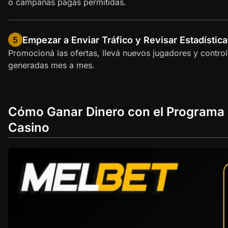
o campañas pagas permitidas.
Empezar a Enviar Tráfico y Revisar Estadístic
5
Promocioná las ofertas, llevá nuevos jugadores y control
generadas mes a mes.
Cómo Ganar Dinero con el Programa d
Casino