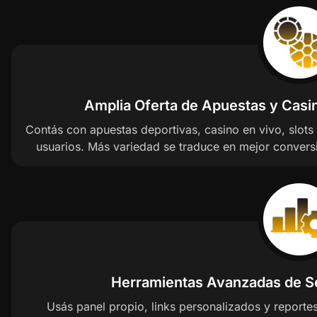
Amplia Oferta de Apuestas y Casin
Contás con apuestas deportivas, casino en vivo, slots
usuarios. Más variedad se traduce en mejor conversi
Herramientas Avanzadas de Se
Usás panel propio, links personalizados y reportes