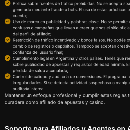
Política sobre fuentes de tráfico prohibidas. No se acepta sp
generado mediante fraude o bots. El uso de estas prácticas 
cuenta;
Uso de marca en publicidad y palabras clave. No se permite
confusos o campañas que lleven a creer que sos el sitio ofici
del perfil de afiliado;
Restricción de tráfico incentivado y bonos falsos. No podés o
cambio de registros o depósitos. Tampoco se aceptan creativ
confianza del usuario final;
Cumplimiento legal en Argentina y otros países. Tenés que re
sobre publicidad de apuestas y requisitos de edad mínima. El
pérdida de saldo acumulado;
Control de calidad y auditoría de conversiones. El programa r
irregularidades. Si se detecta actividad sospechosa o manipu
auditoría interna.
Mantener un enfoque profesional y cumplir estas reglas te
duradera como afiliado de apuestas y casino.
Soporte para Afiliados y Agentes en 