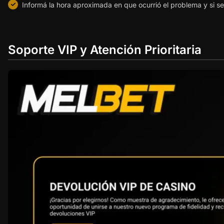
Informá la hora aproximada en que ocurrió el problema y si se
Soporte VIP y Atención Prioritaria