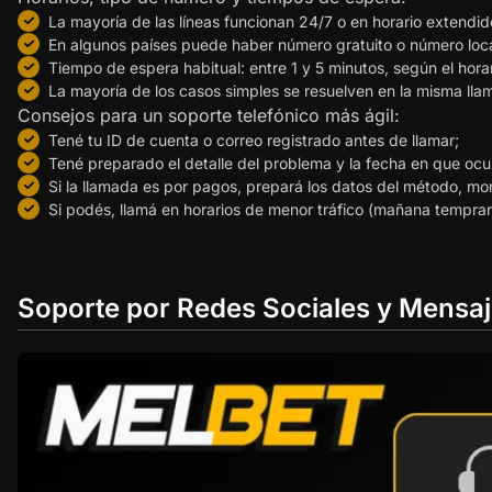
La mayoría de las líneas funcionan 24/7 o en horario extendid
En algunos países puede haber número gratuito o número loca
Tiempo de espera habitual: entre 1 y 5 minutos, según el horar
La mayoría de los casos simples se resuelven en la misma lla
Consejos para un soporte telefónico más ágil:
Tené tu ID de cuenta o correo registrado antes de llamar;
Tené preparado el detalle del problema y la fecha en que ocur
Si la llamada es por pagos, prepará los datos del método, m
Si podés, llamá en horarios de menor tráfico (mañana tempra
Soporte por Redes Sociales y Mensaj