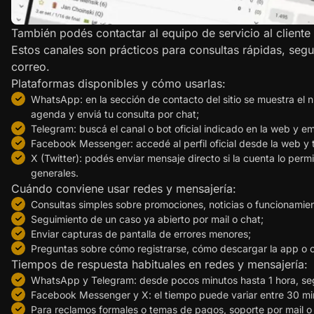
También podés contactar al equipo de servicio al cliente
Estos canales son prácticos para consultas rápidas, seg
correo.
Plataformas disponibles y cómo usarlas:
WhatsApp: en la sección de contacto del sitio se muestra el
agenda y enviá tu consulta por chat;
Telegram: buscá el canal o bot oficial indicado en la web y e
Facebook Messenger: accedé al perfil oficial desde la web y 
X (Twitter): podés enviar mensaje directo si la cuenta lo permi
generales.
Cuándo conviene usar redes y mensajería:
Consultas simples sobre promociones, noticias o funcionamient
Seguimiento de un caso ya abierto por mail o chat;
Enviar capturas de pantalla de errores menores;
Preguntas sobre cómo registrarse, cómo descargar la app o có
Tiempos de respuesta habituales en redes y mensajería:
WhatsApp y Telegram: desde pocos minutos hasta 1 hora, s
Facebook Messenger y X: el tiempo puede variar entre 30 min
Para reclamos formales o temas de pagos, soporte por mail o 