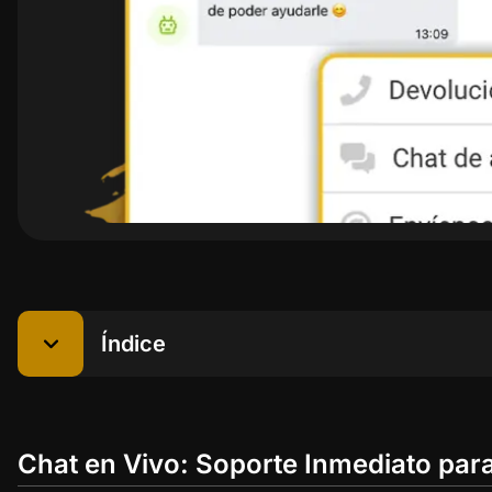
Índice
Chat en Vivo: Soporte Inmediato para Tu Cuenta
Correo Electrónico: Soporte Detallado y Seguimiento
Chat en Vivo: Soporte Inmediato par
Atención Telefónica: Número de Ayuda Directa